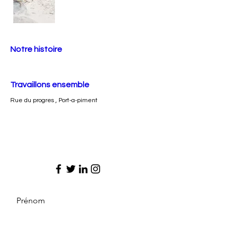
Notre histoire
Travaillons ensemble
Rue du progres , Port-a-piment
Prénom