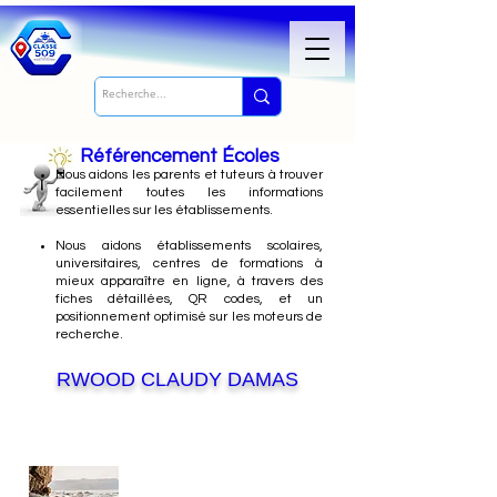
Référencement Écoles
Nous
aidons les parents et tuteurs à trouver
facilement toutes les informations
essentielles sur les établissements.
Nous aidons établissements scolaires,
universitaires, centres de formations à
mieux apparaître en ligne, à travers des
fiches détaillées, QR codes, et un
positionnement optimisé sur les moteurs de
recherche.
RWOOD CLAUDY DAMAS