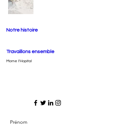
Notre histoire
Travaillons ensemble
Morne l'Hopital
Prénom