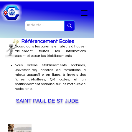
Référencement Écoles
Nous
aidons les parents et tuteurs à trouver
facilement toutes les informations
essentielles sur les établissements.
Nous aidons établissements scolaires,
universitaires, centres de formations à
mieux apparaître en ligne, à travers des
fiches détaillées, QR codes, et un
positionnement optimisé sur les moteurs de
recherche.
SAINT PAUL DE ST JUDE