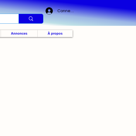
Connexion
Annonces
À propos