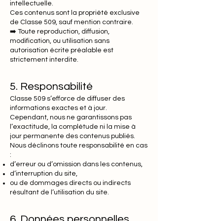
intellectuelle.
Ces contenus sont la propriété exclusive
de Classe 509, sauf mention contraire.
➡️ Toute reproduction, diffusion,
modification, ou utilisation sans
autorisation écrite préalable est
strictement interdite.
5. Responsabilité
Classe 509 s’efforce de diffuser des
informations exactes et à jour.
Cependant, nous ne garantissons pas
l’exactitude, la complétude ni la mise à
jour permanente des contenus publiés.
Nous déclinons toute responsabilité en cas
:
d’erreur ou d’omission dans les contenus,
d’interruption du site,
ou de dommages directs ou indirects
résultant de l’utilisation du site.
6. Données personnelles