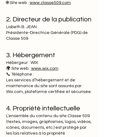
🌐 Site web :
www.classe509.com
2. Directeur de la publication
Lisbeth B. JEAN
Présidente-Directrice Générale (PDG) de
Classe 509
3. Hébergement
Hébergeur : WIX
🌍 Site web :
www.wix.com
📞 Téléphone :
Les services d’hébergement et de
maintenance du site sont assurés par
Wix.com, plateforme certifiée et sécurisée.
4. Propriété intellectuelle
L’ensemble du contenu du site Classe 509
(textes, images, graphismes, logos, vidéos,
icônes, documents, etc.) est protégé par
les lois relatives à la propriété