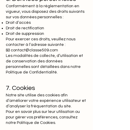
Conformément à la réglementation en
vigueur, vous disposez des droits suivants
sur vos données personnelles :
Droit d’accès
Droit de rectification
Droit de suppression
Pour exercer ces droits, veuillez nous
contacter à l’adresse suivante :
📧 contact@classe509.com
Les modalités de collecte, d’utilisation et
de conservation des données
personnelles sont détaillées dans notre
Politique de Confidentialité.
7. Cookies
Notre site utilise des cookies afin
d’améliorer votre expérience utilisateur et
d’analyser la fréquentation du site.
Pour en savoir plus sur leur utilisation ou
pour gérer vos préférences, consultez
notre Politique de Cookies.