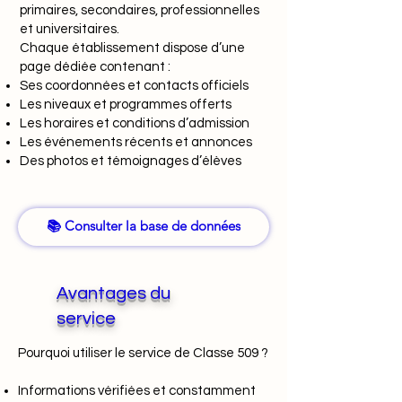
primaires, secondaires, professionnelles
et universitaires.
Chaque établissement dispose d’une
page dédiée contenant :
Ses coordonnées et contacts officiels
Les niveaux et programmes offerts
Les horaires et conditions d’admission
Les événements récents et annonces
Des photos et témoignages d’élèves
📚 Consulter la base de données
Avantages du
service
Pourquoi utiliser le service de Classe 509 ?
Informations vérifiées et constamment