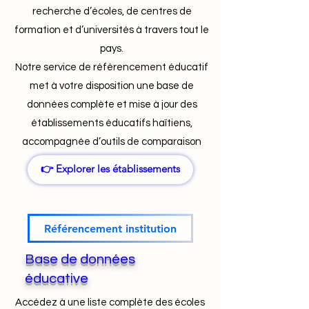
recherche d’écoles, de centres de
formation et d’universités à travers tout le
pays.
Notre service de référencement éducatif
met à votre disposition une base de
données complète et mise à jour des
établissements éducatifs haïtiens,
accompagnée d’outils de comparaison
simples et fiables.
👉 Explorer les établissements
Référencement institution
Base de données
éducative
Accédez à une liste complète des écoles