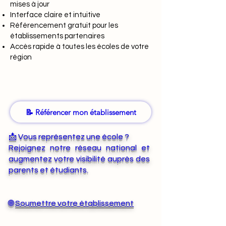
mises à jour
Interface claire et intuitive
Référencement gratuit pour les
établissements partenaires
Accès rapide à toutes les écoles de votre
région
📝 Référencer mon établissement
📩 Vous représentez une école ?
Rejoignez notre réseau national et
augmentez votre visibilité auprès des
parents et étudiants.
🌐
Soumettre votre établissement